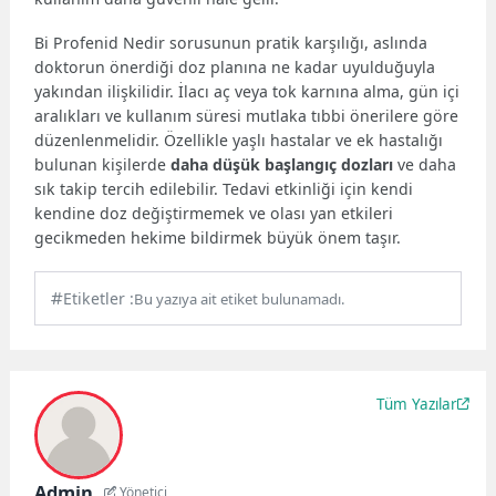
Bi Profenid Nedir sorusunun pratik karşılığı, aslında
doktorun önerdiği doz planına ne kadar uyulduğuyla
yakından ilişkilidir. İlacı aç veya tok karnına alma, gün içi
aralıkları ve kullanım süresi mutlaka tıbbi önerilere göre
düzenlenmelidir. Özellikle yaşlı hastalar ve ek hastalığı
bulunan kişilerde
daha düşük başlangıç dozları
ve daha
sık takip tercih edilebilir. Tedavi etkinliği için kendi
kendine doz değiştirmemek ve olası yan etkileri
gecikmeden hekime bildirmek büyük önem taşır.
Etiketler :
Bu yazıya ait etiket bulunamadı.
Tüm Yazılar
Admin
Yönetici