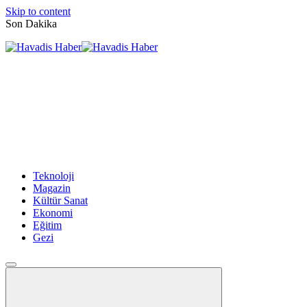
Skip to content
Son Dakika
Teknoloji
Magazin
Kültür Sanat
Ekonomi
Eğitim
Gezi