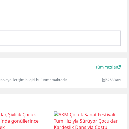
Tüm Yazılar
ya veya iletişim bilgisi bulunmamaktadır.
6258 Yazı